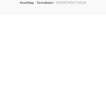
Kezdőlap
/
Termékeim
/
SZEMÜVEGTOKOK